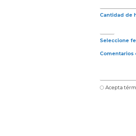
Cantidad de 
Seleccione fe
Comentarios o
Acepta térmi