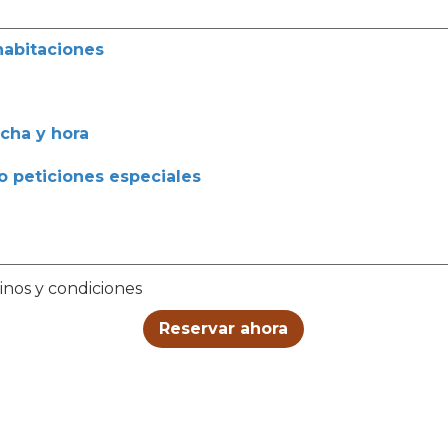
habitaciones
cha y hora
 peticiones especiales
nos y condiciones
Reservar ahora