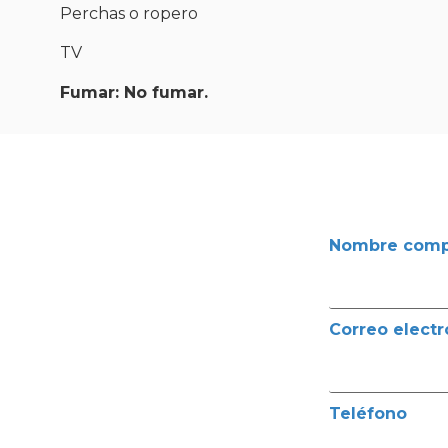
Perchas o ropero
TV
Fumar: No fumar.
Nombre comp
Correo electr
Teléfono